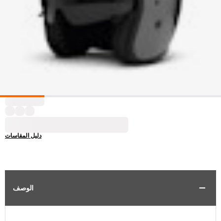
دليل المقاسات
الوصف