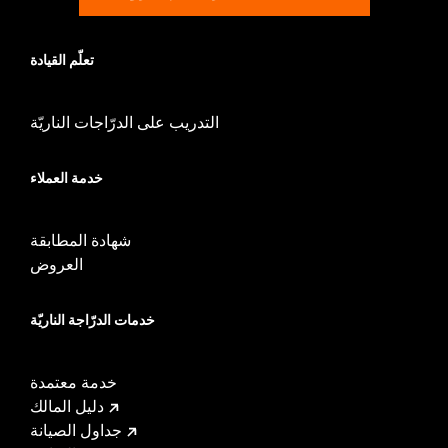
تعلّم القيادة
التدريب على الدرّاجات الناريّة
خدمة العملاء
شهادة المطابقة
العروض
خدمات الدرّاجة الناريّة
خدمة معتمدة
دليل المالك
جداول الصيانة