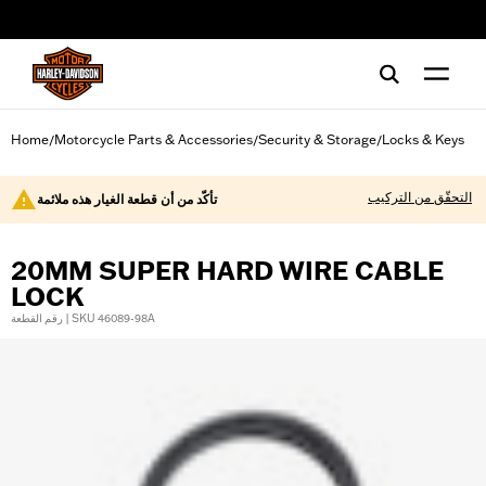
web accessibility
Home
Motorcycle Parts & Accessories
Security & Storage
Locks & Keys
/
/
/
التحقّق من التركيب
تأكّد من أن قطعة الغيار هذه ملائمة
20MM SUPER HARD WIRE CABLE
LOCK
رقم القطعة | SKU 46089-98A