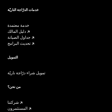
خدمات الدرّاجة الناريّة
خدمة معتمدة
دليل المالك
جداول الصيانة
تحديث البرامج
التمويل
تمويل شراء درّاجة ناريّة
من نحن؟
شركتنا
المستثمرون