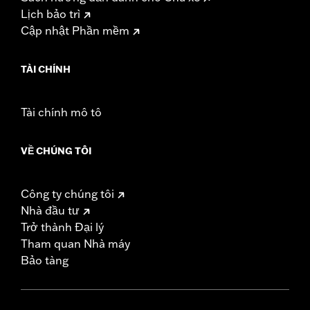
Lịch bảo trì
Cập nhật Phần mềm
TÀI CHÍNH
Tài chính mô tô
VỀ CHÚNG TÔI
Công ty chúng tôi
Nhà đầu tư
Trở thành Đại lý
Tham quan Nhà máy
Bảo tàng