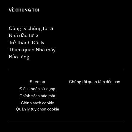
VỀ CHÚNG TÔI
Công ty chúng tôi
Nhà đầu tư
Trở thành Đại lý
Tham quan Nhà máy
Bảo tàng
Sitemap
Chúng tôi quan tâm đến bạn
Điều khoản sử dụng
Chính sách bảo mật
Chính sách cookie
Quản lý tùy chọn cookie