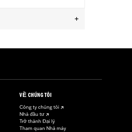
VỀ CHÚNG TÔI
Công ty chúng tôi
Nhà đầu tư
Trở thành Đại lý
Tham quan Nhà máy