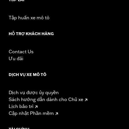
Tập huấn xe mô tô
HỖ TRỢ KHÁCH HÀNG
Contact Us
Ưu đãi
DỊCH VỤ XE MÔ TÔ
Dịch vụ được ủy quyền
Sách hướng dẫn dành cho Chủ xe
Lịch bảo trì
Cập nhật Phần mềm