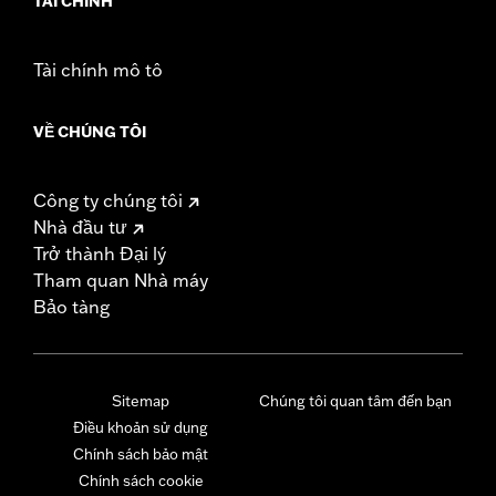
TÀI CHÍNH
Tài chính mô tô
VỀ CHÚNG TÔI
Công ty chúng tôi
Nhà đầu tư
Trở thành Đại lý
Tham quan Nhà máy
Bảo tàng
Sitemap
Chúng tôi quan tâm đến bạn
Điều khoản sử dụng
Chính sách bảo mật
Chính sách cookie