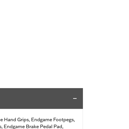
e Hand Grips, Endgame Footpegs,
, Endgame Brake Pedal Pad,