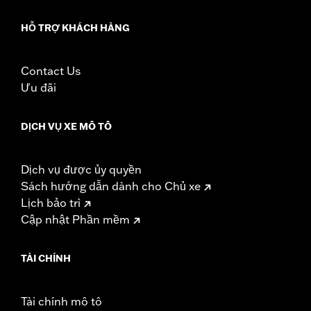
HỖ TRỢ KHÁCH HÀNG
Contact Us
Ưu đãi
DỊCH VỤ XE MÔ TÔ
Dịch vụ được ủy quyền
Sách hướng dẫn dành cho Chủ xe
Lịch bảo trì
Cập nhật Phần mềm
TÀI CHÍNH
Tài chính mô tô