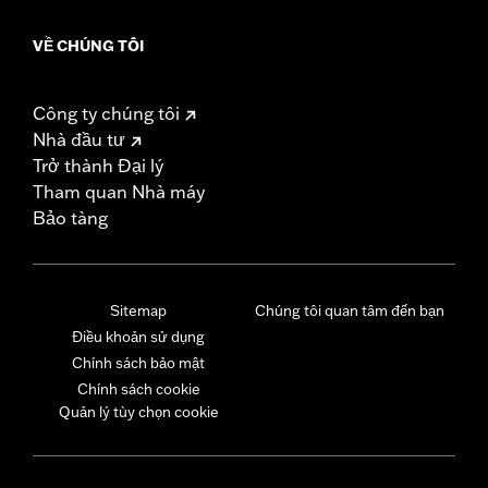
VỀ CHÚNG TÔI
Công ty chúng tôi
Nhà đầu tư
Trở thành Đại lý
Tham quan Nhà máy
Bảo tàng
Sitemap
Chúng tôi quan tâm đến bạn
Điều khoản sử dụng
Chính sách bảo mật
Chính sách cookie
Quản lý tùy chọn cookie