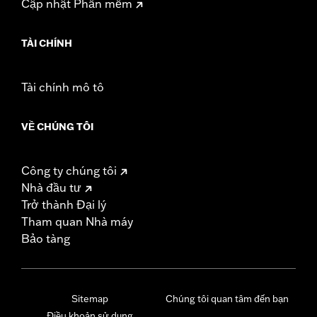
Cập nhật Phần mềm
TÀI CHÍNH
Tài chính mô tô
VỀ CHÚNG TÔI
Công ty chúng tôi
Nhà đầu tư
Trở thành Đại lý
Tham quan Nhà máy
Bảo tàng
Sitemap
Chúng tôi quan tâm đến bạn
Điều khoản sử dụng