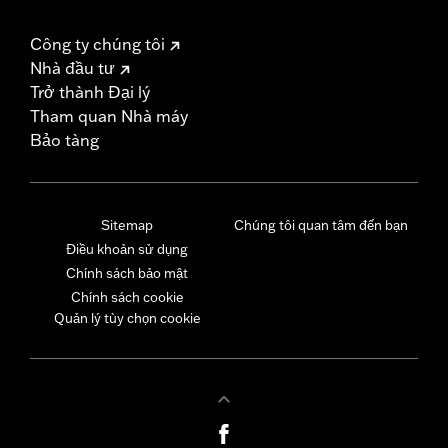
Công ty chúng tôi
Nhà đầu tư
Trở thành Đại lý
Tham quan Nhà máy
Bảo tàng
Sitemap
Chúng tôi quan tâm đến bạn
Điều khoản sử dụng
Chính sách bảo mật
Chính sách cookie
Quản lý tùy chọn cookie