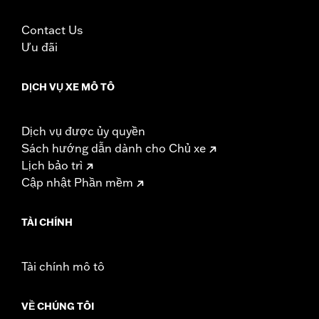
Contact Us
Ưu đãi
DỊCH VỤ XE MÔ TÔ
Dịch vụ được ủy quyền
Sách hướng dẫn dành cho Chủ xe
Lịch bảo trì
Cập nhật Phần mềm
TÀI CHÍNH
Tài chính mô tô
VỀ CHÚNG TÔI