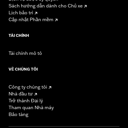
Sách hướng dẫn dành cho Chủ xe
Lịch bảo trì
Cập nhật Phần mềm
TÀI CHÍNH
Tài chính mô tô
VỀ CHÚNG TÔI
Công ty chúng tôi
Nhà đầu tư
Trở thành Đại lý
Tham quan Nhà máy
Bảo tàng