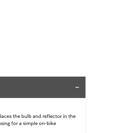
aces the bulb and reflector in the
using for a simple on-bike