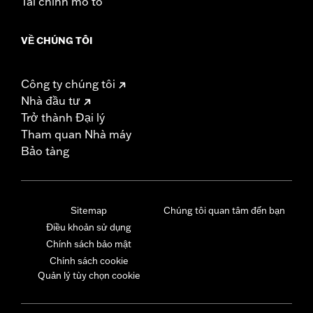
Tài chính mô tô
VỀ CHÚNG TÔI
Công ty chúng tôi
Nhà đầu tư
Trở thành Đại lý
Tham quan Nhà máy
Bảo tàng
Sitemap
Chúng tôi quan tâm đến bạn
Điều khoản sử dụng
Chính sách bảo mật
Chính sách cookie
Quản lý tùy chọn cookie