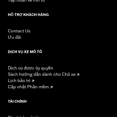
HỖ TRỢ KHÁCH HÀNG
Contact Us
Ưu đãi
DỊCH VỤ XE MÔ TÔ
Dịch vụ được ủy quyền
Sách hướng dẫn dành cho Chủ xe
Lịch bảo trì
Cập nhật Phần mềm
TÀI CHÍNH