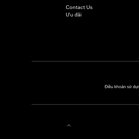
Contact Us
Ưu đãi
Điều khoản sử dụ