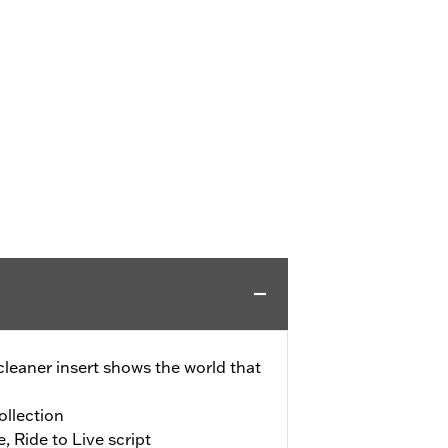
 cleaner insert shows the world that
ollection
, Ride to Live script