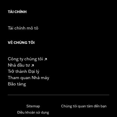
TÀI CHÍNH
Tài chính mô tô
VỀ CHÚNG TÔI
Công ty chúng tôi
Nhà đầu tư
Trở thành Đại lý
Tham quan Nhà máy
Bảo tàng
Sitemap
Chúng tôi quan tâm đến bạn
Điều khoản sử dụng