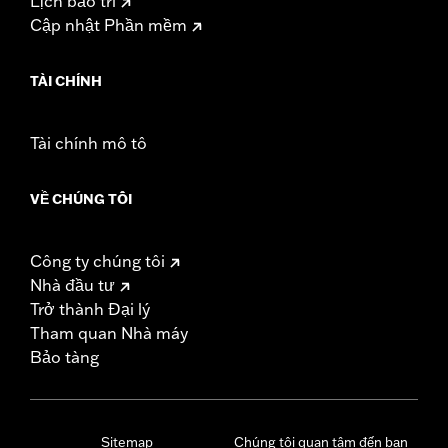
Lịch bảo trì
Cập nhật Phần mềm
TÀI CHÍNH
Tài chính mô tô
VỀ CHÚNG TÔI
Công ty chúng tôi
Nhà đầu tư
Trở thành Đại lý
Tham quan Nhà máy
Bảo tàng
Sitemap
Chúng tôi quan tâm đến bạn