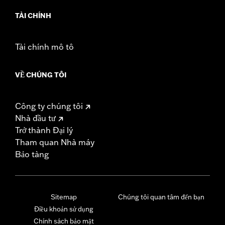
TÀI CHÍNH
Tài chính mô tô
VỀ CHÚNG TÔI
Công ty chúng tôi
Nhà đầu tư
Trở thành Đại lý
Tham quan Nhà máy
Bảo tàng
Sitemap
Chúng tôi quan tâm đến bạn
Điều khoản sử dụng
Chính sách bảo mật