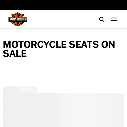
web accessibility
MOTORCYCLE SEATS ON
SALE