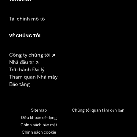
Tài chính mô tô
VỀ CHÚNG TÔI
Công ty chúng tôi
Nhà đầu tư
Trở thành Đại lý
Tham quan Nhà máy
Bảo tàng
Sitemap
Chúng tôi quan tâm đến bạn
Điều khoản sử dụng
Chính sách bảo mật
Chính sách cookie