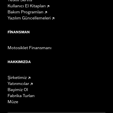
Kullanıcı El Kitapları
Bakım Programları
Yazılım Güncellemeleri
FINANSMAN
Motosiklet Finansmanı
HAKKIMIZDA
Şirketimiz
Yatırımcılar
Bayimiz Ol
Fabrika Turları
Müze