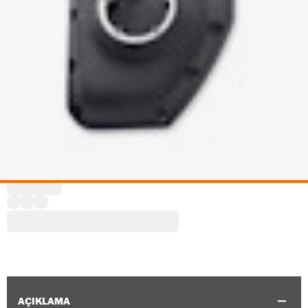
AÇIKLAMA