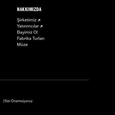
HAKKIMIZDA
Şirketimiz
Yatırımcılar
Bayimiz Ol
Fabrika Turları
Müze
Sizi Önemsiyoruz
|