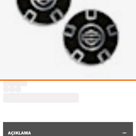
AÇIKLAMA