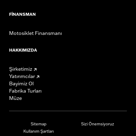
FINANSMAN
Motosiklet Finansmanı
HAKKIMIZDA
Şirketimiz
Yatırımcılar
Bayimiz Ol
Fabrika Turları
Müze
Sitemap
Sizi Önemsiyoruz
Kullanım Şartları