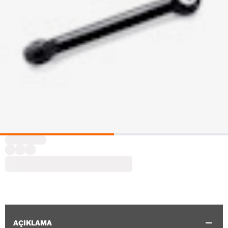
AÇIKLAMA