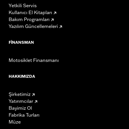
Yetkili Servis
Kullanıcı El Kitapları
Bakım Programları
Yazılım Güncellemeleri
FINANSMAN
Motosiklet Finansmanı
HAKKIMIZDA
Şirketimiz
Yatırımcılar
Bayimiz Ol
Fabrika Turları
Müze