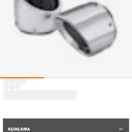
AÇIKLAMA