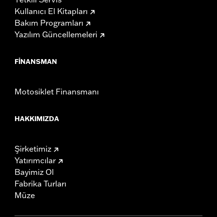
Kullanıcı El Kitapları
Bakım Programları
Yazılım Güncellemeleri
FINANSMAN
Motosiklet Finansmanı
HAKKIMIZDA
Şirketimiz
Yatırımcılar
Bayimiz Ol
Fabrika Turları
Müze