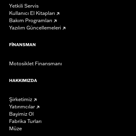
Yetkili Servis
Kullanıcı El Kitapları
Bakım Programları
Yazılım Güncellemeleri
FINANSMAN
Motosiklet Finansmanı
HAKKIMIZDA
Şirketimiz
Yatırımcılar
Bayimiz Ol
Fabrika Turları
Müze