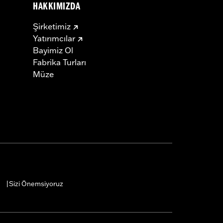
HAKKIMIZDA
Şirketimiz
Yatırımcılar
Bayimiz Ol
Fabrika Turları
Müze
Sizi Önemsiyoruz
|