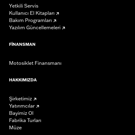
Yetkili Servis
Kullanıcı El Kitapları
Bakım Programları
Yazılım Güncellemeleri
FINANSMAN
Motosiklet Finansmanı
HAKKIMIZDA
Şirketimiz
Yatırımcılar
Bayimiz Ol
Fabrika Turları
Müze