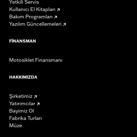
Yetkili Servis
Kullanıcı El Kitapları
Bakım Programları
Yazılım Güncellemeleri
FINANSMAN
Motosiklet Finansmanı
HAKKIMIZDA
Şirketimiz
Yatırımcılar
Bayimiz Ol
Fabrika Turları
Müze