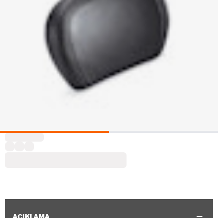
AÇIKLAMA