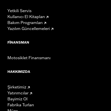
Yetkili Servis
Kullanıcı El Kitapları
Bakım Programları
Yazılım Güncellemeleri
FINANSMAN
Motosiklet Finansmanı
HAKKIMIZDA
Şirketimiz
Yatırımcılar
Bayimiz Ol
Fabrika Turları
Müze