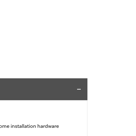
ome installation hardware