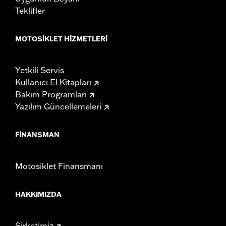
Teklifler
MOTOSIKLET HIZMETLERI
Yetkili Servis
Kullanıcı El Kitapları
Bakım Programları
Yazılım Güncellemeleri
FINANSMAN
Motosiklet Finansmanı
HAKKIMIZDA
Şirketimiz