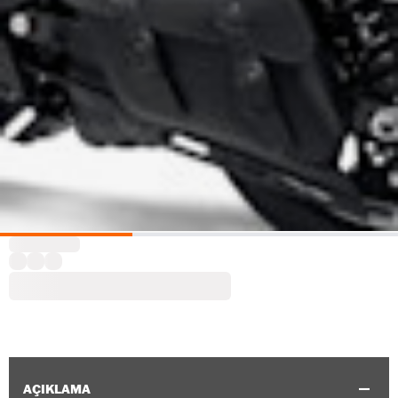
AÇIKLAMA