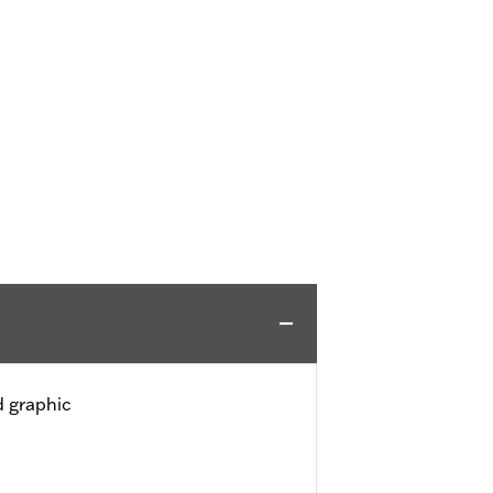
d graphic