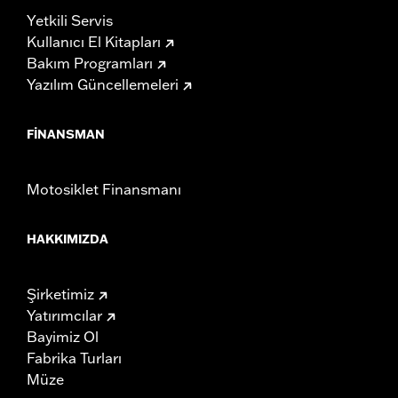
Yetkili Servis
Kullanıcı El Kitapları
Bakım Programları
Yazılım Güncellemeleri
FINANSMAN
Motosiklet Finansmanı
HAKKIMIZDA
Şirketimiz
Yatırımcılar
Bayimiz Ol
Fabrika Turları
Müze