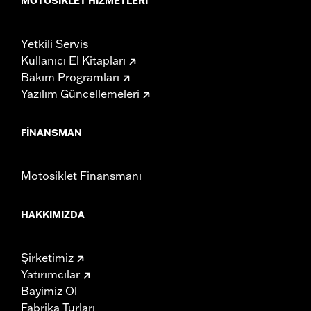
MOTOSIKLET HIZMETLERI
Yetkili Servis
Kullanıcı El Kitapları
Bakım Programları
Yazılım Güncellemeleri
FINANSMAN
Motosiklet Finansmanı
HAKKIMIZDA
Şirketimiz
Yatırımcılar
Bayimiz Ol
Fabrika Turları