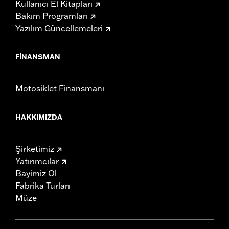
Kullanıcı El Kitapları
Bakım Programları
Yazılım Güncellemeleri
FINANSMAN
Motosiklet Finansmanı
HAKKIMIZDA
Şirketimiz
Yatırımcılar
Bayimiz Ol
Fabrika Turları
Müze