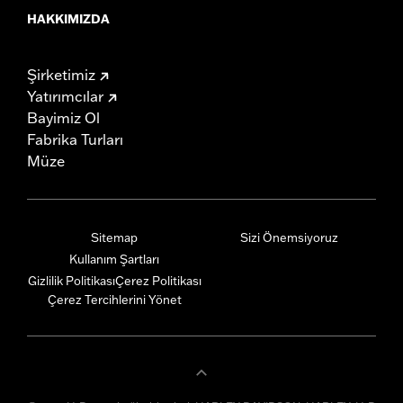
HAKKIMIZDA
Şirketimiz
Yatırımcılar
Bayimiz Ol
Fabrika Turları
Müze
Sitemap
Sizi Önemsiyoruz
Kullanım Şartları
Gizlilik Politikası
Çerez Politikası
Çerez Tercihlerini Yönet