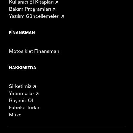
Kullanıcı El Kitapları
Bakım Programları
Yazılım Güncellemeleri
FINANSMAN
Motosiklet Finansmanı
HAKKIMIZDA
Şirketimiz
Yatırımcılar
Bayimiz Ol
Fabrika Turları
Müze