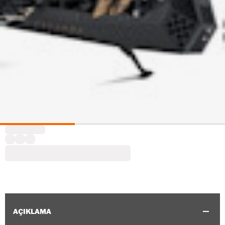
AÇIKLAMA