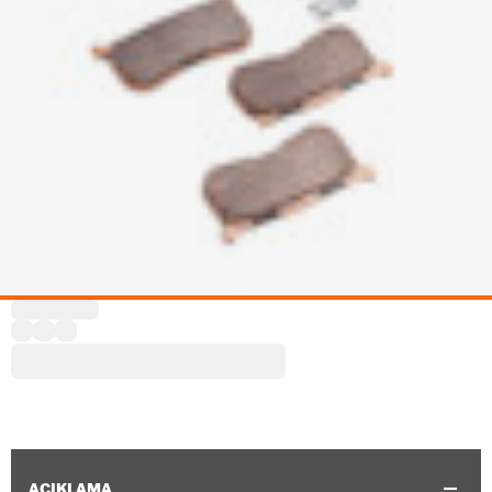
AÇIKLAMA