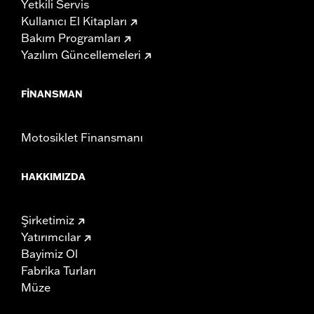
Yetkili Servis
Kullanıcı El Kitapları
Bakım Programları
Yazılım Güncellemeleri
FINANSMAN
Motosiklet Finansmanı
HAKKIMIZDA
Şirketimiz
Yatırımcılar
Bayimiz Ol
Fabrika Turları
Müze