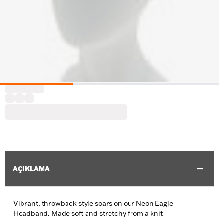
AÇIKLAMA
Vibrant, throwback style soars on our Neon Eagle
Headband. Made soft and stretchy from a knit