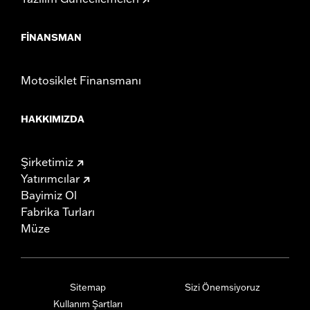
FINANSMAN
Motosiklet Finansmanı
HAKKIMIZDA
Şirketimiz
Yatırımcılar
Bayimiz Ol
Fabrika Turları
Müze
Sitemap
Sizi Önemsiyoruz
Kullanım Şartları