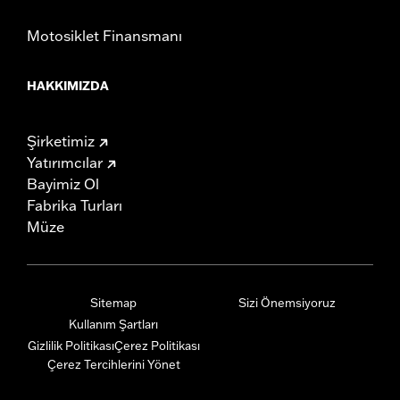
Motosiklet Finansmanı
HAKKIMIZDA
Şirketimiz
Yatırımcılar
Bayimiz Ol
Fabrika Turları
Müze
Sitemap
Sizi Önemsiyoruz
Kullanım Şartları
Gizlilik Politikası
Çerez Politikası
Çerez Tercihlerini Yönet