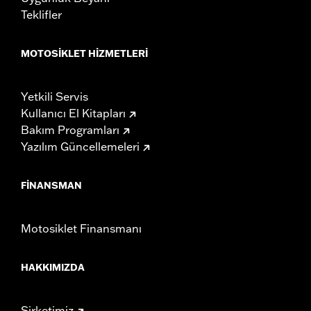
Teklifler
MOTOSIKLET HIZMETLERI
Yetkili Servis
Kullanıcı El Kitapları
Bakım Programları
Yazılım Güncellemeleri
FINANSMAN
Motosiklet Finansmanı
HAKKIMIZDA
Şirketimiz