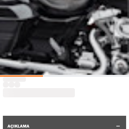
AÇIKLAMA