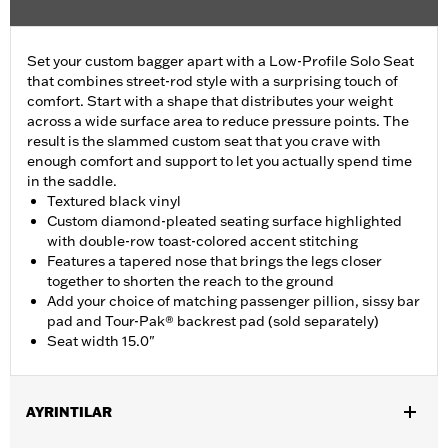
Set your custom bagger apart with a Low-Profile Solo Seat
that combines street-rod style with a surprising touch of
comfort. Start with a shape that distributes your weight
across a wide surface area to reduce pressure points. The
result is the slammed custom seat that you crave with
enough comfort and support to let you actually spend time
in the saddle.
Textured black vinyl
Custom diamond-pleated seating surface highlighted
with double-row toast-colored accent stitching
Features a tapered nose that brings the legs closer
together to shorten the reach to the ground
Add your choice of matching passenger pillion, sissy bar
pad and Tour-Pak® backrest pad (sold separately)
Seat width 15.0"
AYRINTILAR