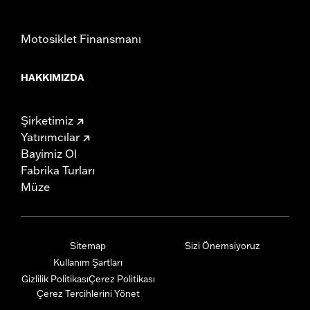
Motosiklet Finansmanı
HAKKIMIZDA
Şirketimiz
Yatırımcılar
Bayimiz Ol
Fabrika Turları
Müze
Sitemap
Sizi Önemsiyoruz
Kullanım Şartları
Gizlilik Politikası
Çerez Politikası
Çerez Tercihlerini Yönet