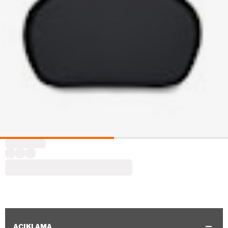
AÇIKLAMA