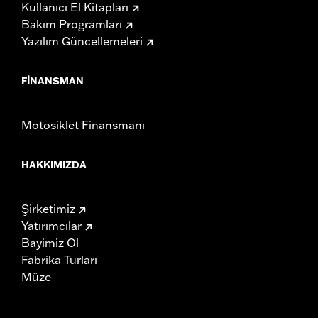
Kullanıcı El Kitapları
Bakım Programları
Yazılım Güncellemeleri
FINANSMAN
Motosiklet Finansmanı
HAKKIMIZDA
Şirketimiz
Yatırımcılar
Bayimiz Ol
Fabrika Turları
Müze