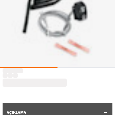
AÇIKLAMA