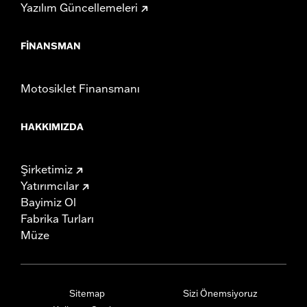
Yazılım Güncellemeleri
FINANSMAN
Motosiklet Finansmanı
HAKKIMIZDA
Şirketimiz
Yatırımcılar
Bayimiz Ol
Fabrika Turları
Müze
Sitemap
Sizi Önemsiyoruz