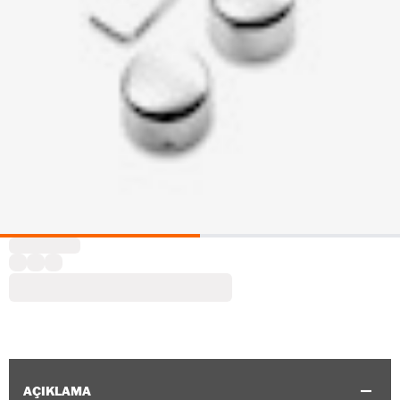
AÇIKLAMA