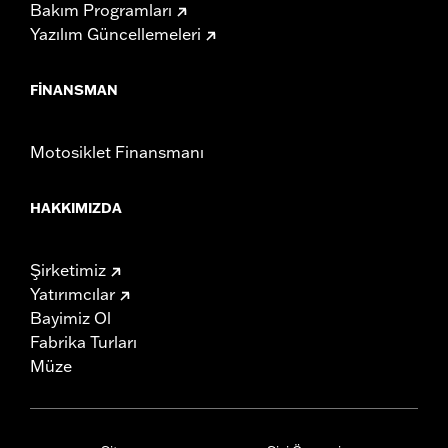
Bakım Programları
Yazılım Güncellemeleri
FINANSMAN
Motosiklet Finansmanı
HAKKIMIZDA
Şirketimiz
Yatırımcılar
Bayimiz Ol
Fabrika Turları
Müze