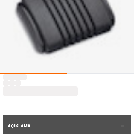
AÇIKLAMA