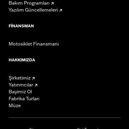
Bakım Programları
Yazılım Güncellemeleri
FINANSMAN
Motosiklet Finansmanı
HAKKIMIZDA
Şirketimiz
Yatırımcılar
Bayimiz Ol
Fabrika Turları
Müze