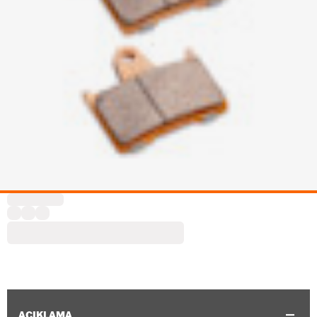
AÇIKLAMA